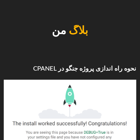
بلاگ
من
نحوه راه اندازی پروژه جنگو در CPANEL