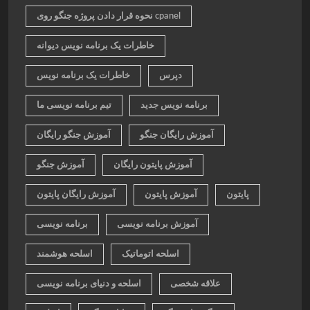
نحوه قرار دادن پروژه جنگو روی cpanel
خاطرات یک برنامه نویس دیوانه
دپرس
خاطرات یک برنامه نویس
برنامه نویس جدید
تیم برنامه نویسی ما
آموزش رایگان جنگو
آموزش جنگو رایگان
آموزش پایتون رایگان
آموزش جنگو
پایتون
آموزش پایتون
آموزش رایگان پایتون
آموزش برنامه نویسی
برنامه نویسی
اسلحه اتوماتیک
اسلحه هوشمند
علاقه شخصی
اسلحه و دنیای برنامه نویسی