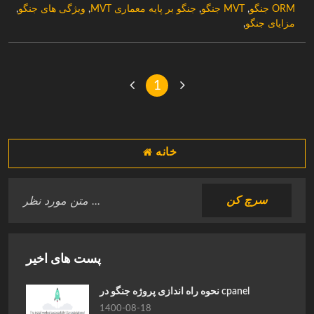
ORM جنگو
,
MVT جنگو
,
جنگو بر پایه معماری MVT
,
ویژگی های جنگو
,
مزایای جنگو
,
1
خانه
پست های اخیر
نحوه راه اندازی پروژه جنگو در cpanel
1400-08-18