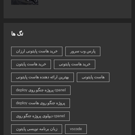
تگ ها
پارس وب سرور
خرید هاست پایتونی ارزان
خرید هاست پایتونی
خرید هاست پایتون
هاست پایتونی
بهترین ارائه دهنده هاست پایتونی
deploy پروژه جنگو روی cpanel
deploy پروژه جنگو روی هاست
دیپلوی پروژه جنگو روی cpanel
vscode
زبان برنامه نویسی پایتون