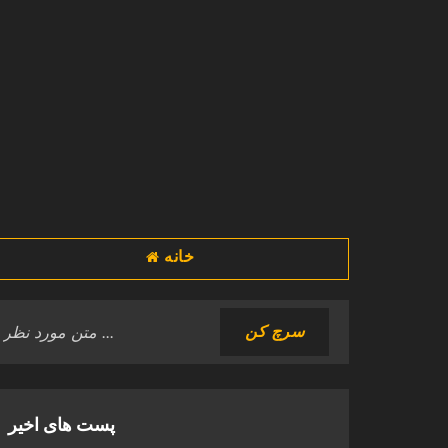
خانه
پست های اخیر