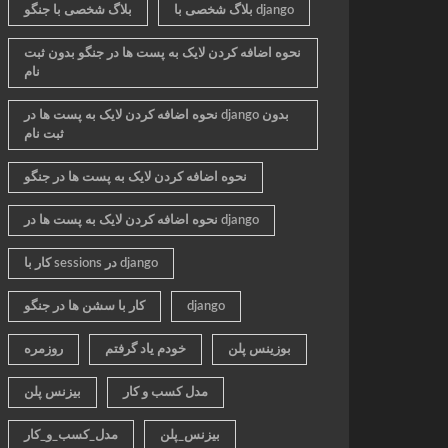
بلاگ شخصی با django
بلاگ شخصی با جنگو
نحوه اضافه کردن لایک به پست ها در جنگو بدون ثبت
نام
نحوه اضافه کردن لایک به پست ها در django بدون
ثبت نام
نحوه اضافه کردن لایک به پست ها در جنگو
نحوه اضافه کردن لایک به پست ها در django
کار با sessions در django
django
کار با سشن ها در جنگو
بوزینس پلن
خودم یاد گرفتم
روزمره
مدل کسب و کار
بیزنس پلن
بیزنس_پلن
مدل_کسب_و_کار