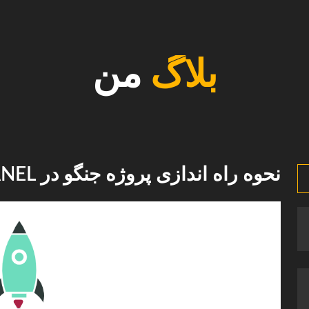
بلاگ
من
نحوه راه اندازی پروژه جنگو در CPANEL