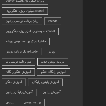
deploy پروژه جنگو روی هاست
دیپلوی پروژه جنگو روی cpanel
vscode
زبان برنامه نویسی پایتون
نحوه قرار دادن پروژه جنگو روی cpanel
خاطرات یک برنامه نویس دیوانه
دپرس
خاطرات یک برنامه نویس
برنامه نویس جدید
تیم برنامه نویسی ما
آموزش رایگان جنگو
آموزش جنگو رایگان
آموزش پایتون رایگان
آموزش جنگو
آموزش پایتون
آموزش رایگان پایتون
برنامه نویسی
پایتون