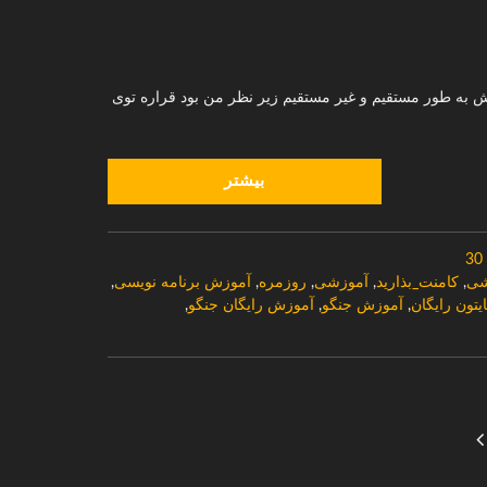
شش به طور مستقیم و غیر مستقیم زیر نظر من بود قراره توی
بیشتر
30
شی
,
کامنت_بذارید
,
آموزشی
,
روزمره
,
آموزش برنامه نویسی
,
تون رایگان
,
آموزش جنگو
,
آموزش رایگان جنگو
,