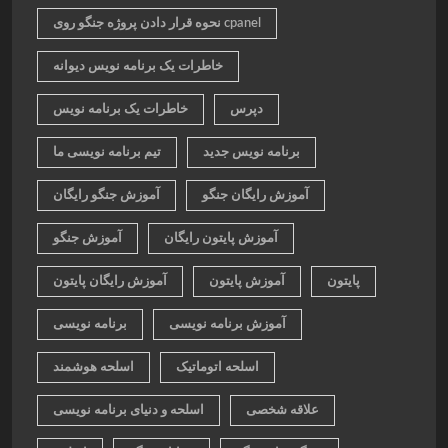
نحوه قرار دادن پروژه جنگو روی cpanel
خاطرات یک برنامه نویس دیوانه
دپرس
خاطرات یک برنامه نویس
برنامه نویس جدید
تیم برنامه نویسی ما
آموزش رایگان جنگو
آموزش جنگو رایگان
آموزش پایتون رایگان
آموزش جنگو
پایتون
آموزش پایتون
آموزش رایگان پایتون
آموزش برنامه نویسی
برنامه نویسی
اسلحه اتوماتیک
اسلحه هوشمند
علاقه شخصی
اسلحه و دنیای برنامه نویسی