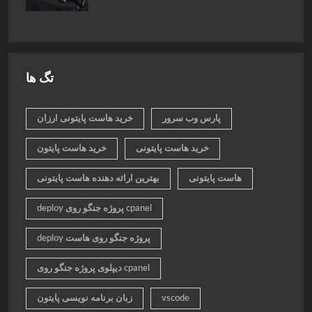
تگ ها
پارس وب سرور
خرید هاست پایتونی ارزان
خرید هاست پایتونی
خرید هاست پایتون
هاست پایتونی
بهترین ارائه دهنده هاست پایتونی
deploy پروژه جنگو روی cpanel
deploy پروژه جنگو روی هاست
دیپلوی پروژه جنگو روی cpanel
vscode
زبان برنامه نویسی پایتون