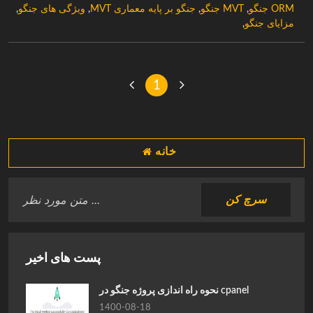
ORM جنگو
,
MVT جنگو
,
جنگو بر پایه معماری MVT
,
ویژگی های جنگو
,
مزایای جنگو
,
1
خانه
پست های اخیر
نحوه راه اندازی پروژه جنگو در cpanel
1400-08-18