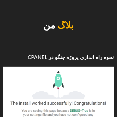
بلاگ
من
نحوه راه اندازی پروژه جنگو در CPANEL