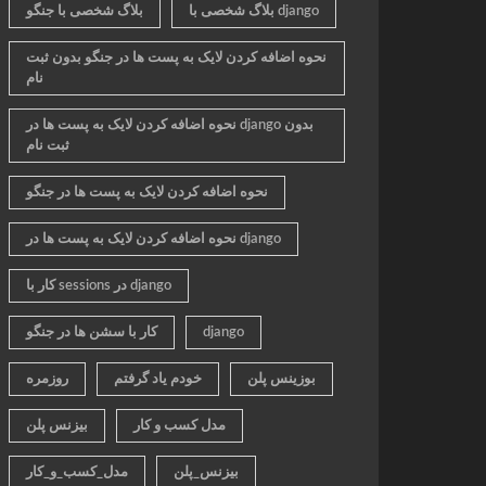
بلاگ شخصی با django
بلاگ شخصی با جنگو
نحوه اضافه کردن لایک به پست ها در جنگو بدون ثبت
نام
نحوه اضافه کردن لایک به پست ها در django بدون
ثبت نام
نحوه اضافه کردن لایک به پست ها در جنگو
نحوه اضافه کردن لایک به پست ها در django
کار با sessions در django
django
کار با سشن ها در جنگو
بوزینس پلن
خودم یاد گرفتم
روزمره
مدل کسب و کار
بیزنس پلن
بیزنس_پلن
مدل_کسب_و_کار