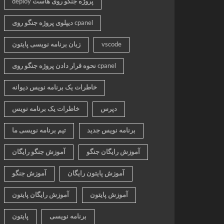
deploy پروژه جنگو روی هاست
دیپلوی پروژه جنگو روی cpanel
vscode
زبان برنامه نویسی پایتون
نحوه قرار دادن پروژه جنگو روی cpanel
خاطرات یک برنامه نویس دیوانه
دپرس
خاطرات یک برنامه نویس
برنامه نویس جدید
تیم برنامه نویسی ما
آموزش رایگان جنگو
آموزش جنگو رایگان
آموزش پایتون رایگان
آموزش جنگو
آموزش پایتون
آموزش رایگان پایتون
برنامه نویسی
پایتون