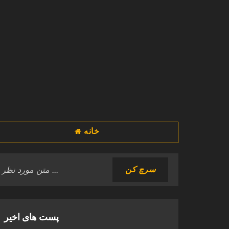
خانه
پست های اخیر