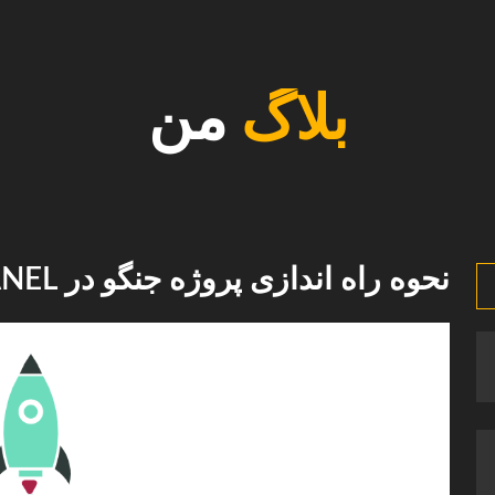
بلاگ
من
نحوه راه اندازی پروژه جنگو در CPANEL