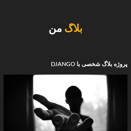
بلاگ
من
پروژه بلاگ شخصی با DJANGO