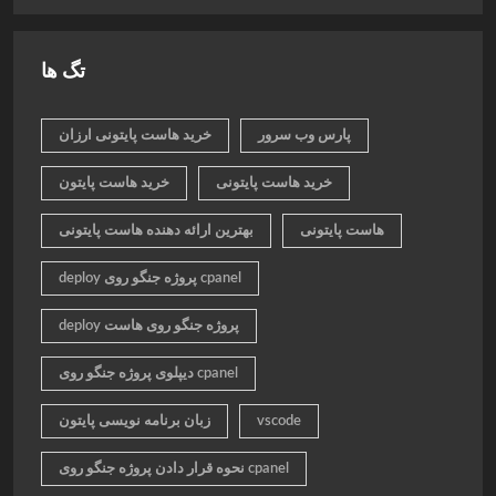
تگ ها
پارس وب سرور
خرید هاست پایتونی ارزان
خرید هاست پایتونی
خرید هاست پایتون
هاست پایتونی
بهترین ارائه دهنده هاست پایتونی
deploy پروژه جنگو روی cpanel
deploy پروژه جنگو روی هاست
دیپلوی پروژه جنگو روی cpanel
vscode
زبان برنامه نویسی پایتون
نحوه قرار دادن پروژه جنگو روی cpanel