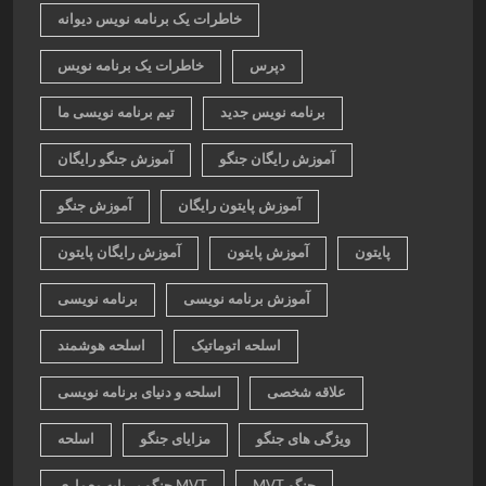
خاطرات یک برنامه نویس دیوانه
دپرس
خاطرات یک برنامه نویس
برنامه نویس جدید
تیم برنامه نویسی ما
آموزش رایگان جنگو
آموزش جنگو رایگان
آموزش پایتون رایگان
آموزش جنگو
پایتون
آموزش پایتون
آموزش رایگان پایتون
آموزش برنامه نویسی
برنامه نویسی
اسلحه اتوماتیک
اسلحه هوشمند
علاقه شخصی
اسلحه و دنیای برنامه نویسی
ویژگی های جنگو
مزایای جنگو
اسلحه