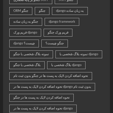
MVT جنگو
جنگو بر پایه معماری MVT
django به زبان ساده
جنگو
ORM جنگو
django framework
جنگو به زبان ساده
فریم ورک جنگو
فریم ورک django
جنگو چیست؟
django چیست؟
نمونه بلاگ شخصی با django
نمونه بلاگ شخصی با جنگو
بلاگ شخصی با django
بلاگ شخصی با جنگو
نحوه اضافه کردن لایک به پست ها در جنگو بدون ثبت نام
نحوه اضافه کردن لایک به پست ها در django بدون ثبت نام
نحوه اضافه کردن لایک به پست ها در جنگو
نحوه اضافه کردن لایک به پست ها در django