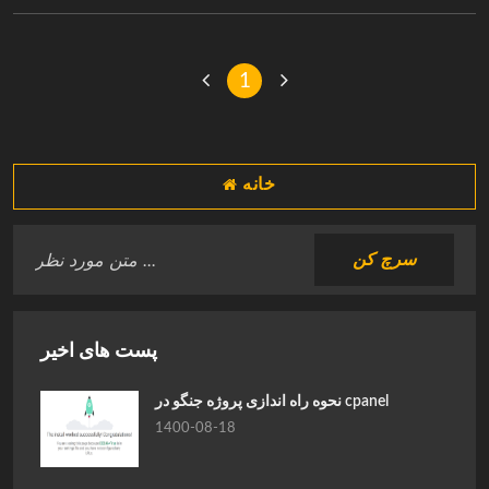
1
خانه
پست های اخیر
نحوه راه اندازی پروژه جنگو در cpanel
1400-08-18