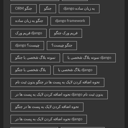
django به زبان ساده
جنگو
ORM جنگو
django framework
جنگو به زبان ساده
فریم ورک جنگو
فریم ورک django
جنگو چیست؟
django چیست؟
نمونه بلاگ شخصی با django
نمونه بلاگ شخصی با جنگو
بلاگ شخصی با django
بلاگ شخصی با جنگو
نحوه اضافه کردن لایک به پست ها در جنگو بدون ثبت نام
نحوه اضافه کردن لایک به پست ها در django بدون ثبت نام
نحوه اضافه کردن لایک به پست ها در جنگو
نحوه اضافه کردن لایک به پست ها در django