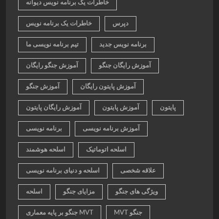
خاطرات یک برنامه نویس دیوانه
دپرس
خاطرات یک برنامه نویس
برنامه نویس جدید
تیم برنامه نویسی ما
آموزش رایگان جنگو
آموزش جنگو رایگان
آموزش پایتون رایگان
آموزش جنگو
پایتون
آموزش پایتون
آموزش رایگان پایتون
آموزش برنامه نویسی
برنامه نویسی
اسلحه اتوماتیک
اسلحه هوشمند
علاقه شخصی
اسلحه و دنیای برنامه نویسی
ویژگی های جنگو
مزایای جنگو
اسلحه
MVT جنگو
جنگو بر پایه معماری MVT