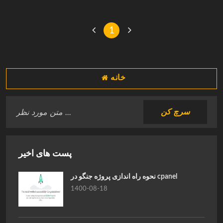
1
خانه
پست های اخیر
نحوه راه اندازی پروژه جنگو در cpanel
1400-08-18