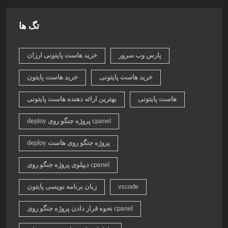
تگ ها
پارس وب سرور
خرید هاست پایتونی ارزان
خرید هاست پایتونی
خرید هاست پایتون
هاست پایتونی
بهترین ارائه دهنده هاست پایتونی
deploy پروژه جنگو روی cpanel
deploy پروژه جنگو روی هاست
دیپلوی پروژه جنگو روی cpanel
vscode
زبان برنامه نویسی پایتون
نحوه قرار دادن پروژه جنگو روی cpanel