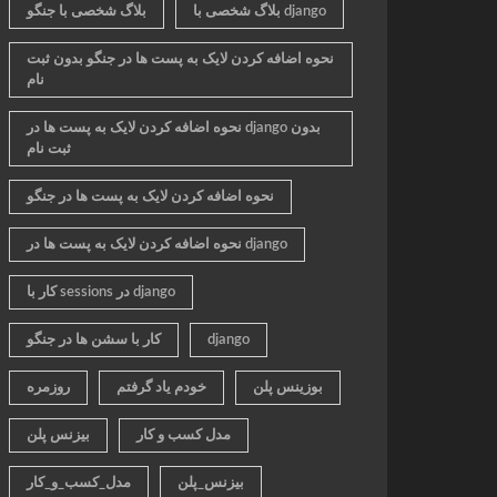
بلاگ شخصی با django
بلاگ شخصی با جنگو
نحوه اضافه کردن لایک به پست ها در جنگو بدون ثبت
نام
نحوه اضافه کردن لایک به پست ها در django بدون
ثبت نام
نحوه اضافه کردن لایک به پست ها در جنگو
نحوه اضافه کردن لایک به پست ها در django
کار با sessions در django
django
کار با سشن ها در جنگو
بوزینس پلن
خودم یاد گرفتم
روزمره
مدل کسب و کار
بیزنس پلن
بیزنس_پلن
مدل_کسب_و_کار