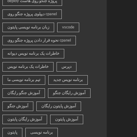
deploy پروژه جنگو روی هاست
دیپلوی پروژه جنگو روی cpanel
vscode
زبان برنامه نویسی پایتون
نحوه قرار دادن پروژه جنگو روی cpanel
خاطرات یک برنامه نویس دیوانه
دپرس
خاطرات یک برنامه نویس
برنامه نویس جدید
تیم برنامه نویسی ما
آموزش رایگان جنگو
آموزش جنگو رایگان
آموزش پایتون رایگان
آموزش جنگو
آموزش پایتون
آموزش رایگان پایتون
برنامه نویسی
پایتون