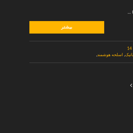
 …
بیشتر
14
اتیک
,
اسلحه هوشمند
,