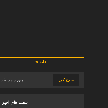
خانه
پست های اخیر