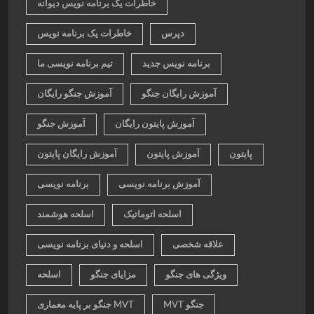
خاطرات یک برنامه نویس دیوانه
دپرس
خاطرات یک برنامه نویس
برنامه نویس جدید
تیم برنامه نویسی ما
آموزش رایگان جنگو
آموزش جنگو رایگان
آموزش پایتون رایگان
آموزش جنگو
پایتون
آموزش پایتون
آموزش رایگان پایتون
آموزش برنامه نویسی
برنامه نویسی
اسلحه اتوماتیک
اسلحه هوشمند
علاقه شخصی
اسلحه و دنیای برنامه نویسی
ویژگی های جنگو
مزایای جنگو
اسلحه
MVT جنگو
جنگو بر پایه معماری MVT