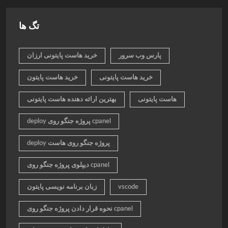
تگ ها
پارس وب سرور
خرید هاست پایتونی ارزان
خرید هاست پایتونی
خرید هاست پایتون
هاست پایتونی
بهترین ارائه دهنده هاست پایتونی
deploy پروژه جنگو روی cpanel
deploy پروژه جنگو روی هاست
دیپلوی پروژه جنگو روی cpanel
vscode
زبان برنامه نویسی پایتون
نحوه قرار دادن پروژه جنگو روی cpanel