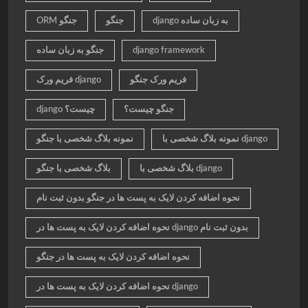
django به زبان ساده
جنگو
ORM جنگو
django framework
جنگو به زبان ساده
فریم ورک جنگو
فریم ورک django
جنگو چیست؟
django چیست؟
نمونه بلاگ شخصی با django
نمونه بلاگ شخصی با جنگو
بلاگ شخصی با django
بلاگ شخصی با جنگو
نحوه اضافه کردن لایک به پست ها در جنگو بدون ثبت نام
نحوه اضافه کردن لایک به پست ها در django بدون ثبت نام
نحوه اضافه کردن لایک به پست ها در جنگو
نحوه اضافه کردن لایک به پست ها در django