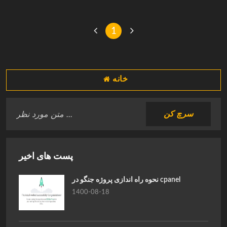
1
خانه
پست های اخیر
نحوه راه اندازی پروژه جنگو در cpanel
1400-08-18