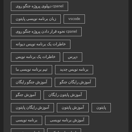
دیپلوی پروژه جنگو روی cpanel
vscode
زبان برنامه نویسی پایتون
نحوه قرار دادن پروژه جنگو روی cpanel
خاطرات یک برنامه نویس دیوانه
دپرس
خاطرات یک برنامه نویس
برنامه نویس جدید
تیم برنامه نویسی ما
آموزش رایگان جنگو
آموزش جنگو رایگان
آموزش پایتون رایگان
آموزش جنگو
پایتون
آموزش پایتون
آموزش رایگان پایتون
آموزش برنامه نویسی
برنامه نویسی