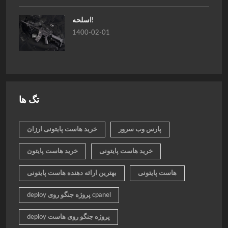
اسلحه!
1400-02-01
تگ ها
پارس وب سرور
خرید هاست پایتونی ارزان
خرید هاست پایتونی
خرید هاست پایتون
هاست پایتونی
بهترین ارائه دهنده هاست پایتونی
deploy پروژه جنگو روی cpanel
deploy پروژه جنگو روی هاست